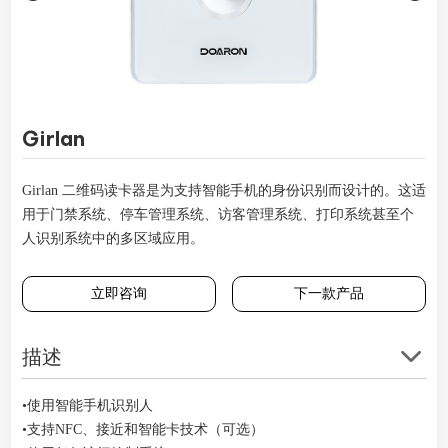
Girlan
Girlan 二维码读卡器是为支持智能手机的身份识别而设计的。这适
用于门禁系统、停车管理系统、访客管理系统、打印系统甚至个
人识别系统中的多区域应用。
立即咨询
下一款产品
描述
•使用智能手机识别人
•支持NFC、接近和智能卡技术（可选）