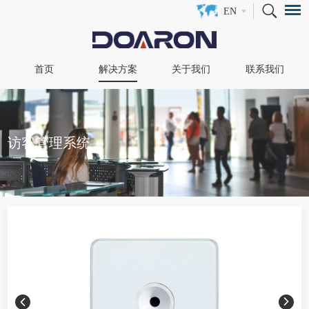
EN
首页
解决方案
关于我们
联系我们
访客管理系统