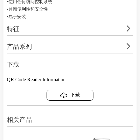
•使用任何访问控制系统
•兼顾便利性和安全性
•易于安装
特征
产品系列
下载
QR Code Reader Information
下载
相关产品